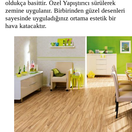
oldukça basittir. Özel Yapıştırıcı sürülerek
zemine uygulanır. Birbirinden güzel desenleri
sayesinde uyguladığınız ortama estetik bir
hava katacaktır.