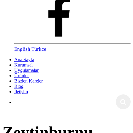
English
Türkçe
Ana Sayfa
Kurumsal
Uygulamalar
Ürünler
Bizden Kareler
Blog
İletişim
Zeytinburnu