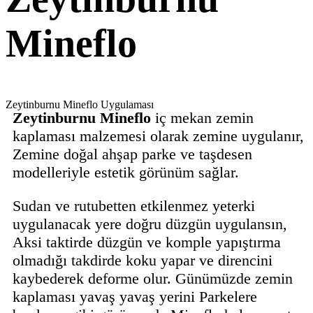
Mineflo
Zeytinburnu Mineflo Uygulaması
Zeytinburnu Mineflo
iç mekan zemin
kaplaması malzemesi olarak zemine uygulanır,
Zemine doğal ahşap parke ve taşdesen
modelleriyle estetik görünüm sağlar.
Sudan ve rutubetten etkilenmez yeterki
uygulanacak yere doğru düzgün uygulansın,
Aksi taktirde düzgün ve komple yapıştırma
olmadığı takdirde koku yapar ve direncini
kaybederek deforme olur. Günümüzde zemin
kaplaması yavaş yavaş yerini Parkelere