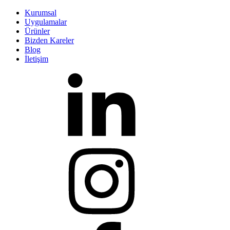
Kurumsal
Uygulamalar
Ürünler
Bizden Kareler
Blog
İletişim