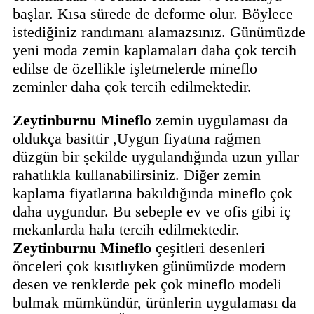
başlar. Kısa sürede de deforme olur. Böylece
istediğiniz randımanı alamazsınız. Günümüzde
yeni moda zemin kaplamaları daha çok tercih
edilse de özellikle işletmelerde mineflo
zeminler daha çok tercih edilmektedir.
Zeytinburnu Mineflo
zemin uygulaması da
oldukça basittir ,Uygun fiyatına rağmen
düzgün bir şekilde uygulandığında uzun yıllar
rahatlıkla kullanabilirsiniz. Diğer zemin
kaplama fiyatlarına bakıldığında mineflo çok
daha uygundur. Bu sebeple ev ve ofis gibi iç
mekanlarda hala tercih edilmektedir.
Zeytinburnu Mineflo
çeşitleri desenleri
önceleri çok kısıtlıyken günümüzde modern
desen ve renklerde pek çok mineflo modeli
bulmak mümkündür, ürünlerin uygulaması da