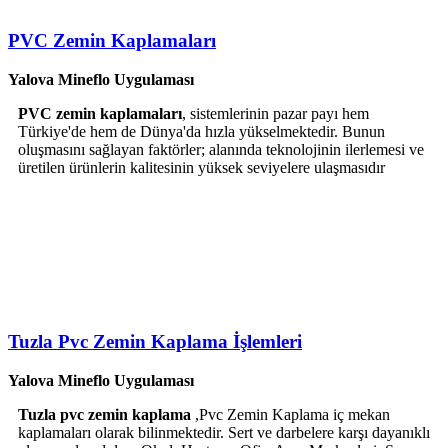
PVC Zemin Kaplamaları
Yalova Mineflo Uygulaması
PVC zemin kaplamaları
, sistemlerinin pazar payı hem
Türkiye'de hem de Dünya'da hızla yükselmektedir. Bunun
oluşmasını sağlayan faktörler; alanında teknolojinin ilerlemesi ve
üretilen ürünlerin kalitesinin yüksek seviyelere ulaşmasıdır
Tuzla Pvc Zemin Kaplama İşlemleri
Yalova Mineflo Uygulaması
Tuzla pvc zemin kaplama
,Pvc Zemin Kaplama iç mekan
kaplamaları olarak bilinmektedir. Sert ve darbelere karşı dayanıklı