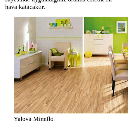
hava katacaktır.
Yalova Mineflo