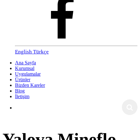
English
Türkçe
Ana Sayfa
Kurumsal
Uygulamalar
Ürünler
Bizden Kareler
Blog
İletişim
Yalova Mineflo