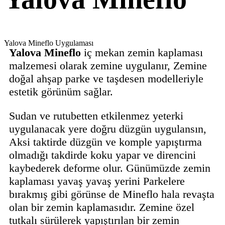
Yalova Mineflo Uygulaması
Yalova Mineflo
iç mekan zemin kaplaması
malzemesi olarak zemine uygulanır, Zemine
doğal ahşap parke ve taşdesen modelleriyle
estetik görünüm sağlar.
Sudan ve rutubetten etkilenmez yeterki
uygulanacak yere doğru düzgün uygulansın,
Aksi taktirde düzgün ve komple yapıştırma
olmadığı takdirde koku yapar ve direncini
kaybederek deforme olur. Günümüzde zemin
kaplaması yavaş yavaş yerini Parkelere
bırakmış gibi görünse de Mineflo hala revaşta
olan bir zemin kaplamasıdır. Zemine özel
tutkalı sürülerek yapıştırılan bir zemin