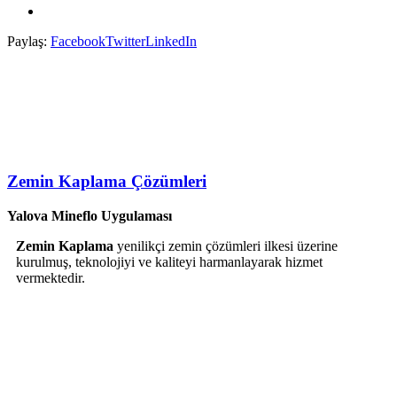
Paylaş:
Facebook
Twitter
LinkedIn
Zemin Kaplama Çözümleri
Yalova Mineflo Uygulaması
Zemin Kaplama
yenilikçi zemin çözümleri ilkesi üzerine
kurulmuş, teknolojiyi ve kaliteyi harmanlayarak hizmet
vermektedir.