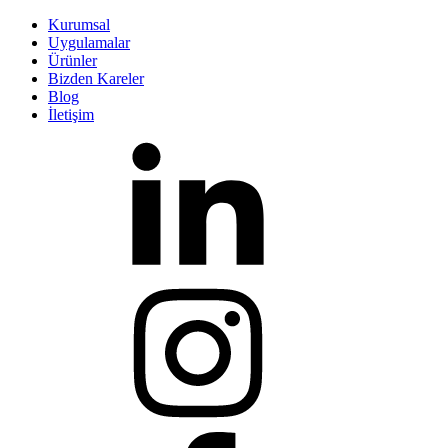
Kurumsal
Uygulamalar
Ürünler
Bizden Kareler
Blog
İletişim