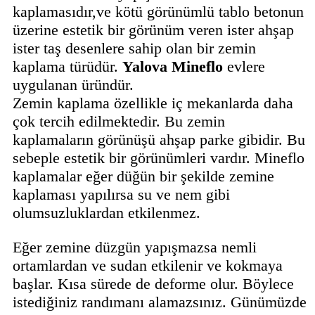
kaplamasıdır,ve kötü görünümlü tablo betonun
üzerine estetik bir görünüm veren ister ahşap
ister taş desenlere sahip olan bir zemin
kaplama türüdür.
Yalova
Mineflo
evlere
uygulanan üründür.
Zemin kaplama özellikle iç mekanlarda daha
çok tercih edilmektedir. Bu zemin
kaplamaların görünüşü ahşap parke gibidir. Bu
sebeple estetik bir görünümleri vardır. Mineflo
kaplamalar eğer düğün bir şekilde zemine
kaplaması yapılırsa su ve nem gibi
olumsuzluklardan etkilenmez.
Eğer zemine düzgün yapışmazsa nemli
ortamlardan ve sudan etkilenir ve kokmaya
başlar. Kısa sürede de deforme olur. Böylece
istediğiniz randımanı alamazsınız. Günümüzde