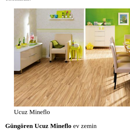
Ucuz Mineflo
Güngören Ucuz Mineflo
ev zemin