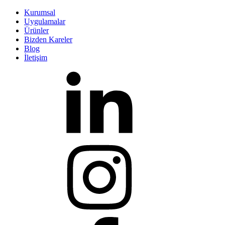
Kurumsal
Uygulamalar
Ürünler
Bizden Kareler
Blog
İletişim