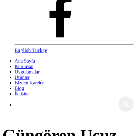
English
Türkçe
Ana Sayfa
Kurumsal
Uygulamalar
Ürünler
Bizden Kareler
Blog
İletişim
Güngören Ucuz