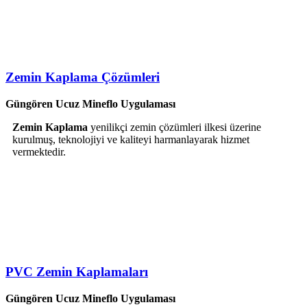
Zemin Kaplama Çözümleri
Güngören Ucuz Mineflo Uygulaması
Zemin Kaplama
yenilikçi zemin çözümleri ilkesi üzerine
kurulmuş, teknolojiyi ve kaliteyi harmanlayarak hizmet
vermektedir.
PVC Zemin Kaplamaları
Güngören Ucuz Mineflo Uygulaması