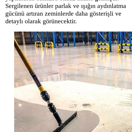
Sergilenen ürünler parlak ve ışığın aydınlatma
gücünü artıran zeminlerde daha gösterişli ve
detaylı olarak görünecektir.