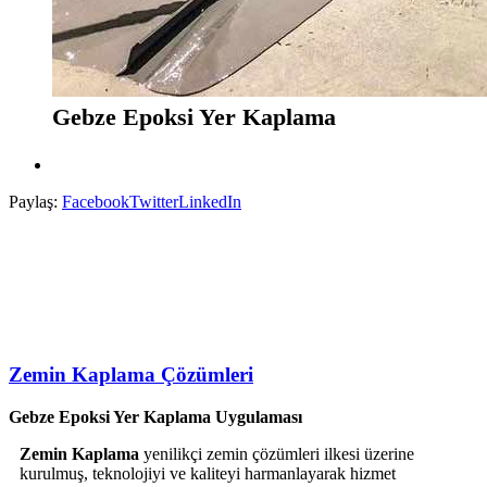
Gebze Epoksi Yer Kaplama
Paylaş:
Facebook
Twitter
LinkedIn
Zemin Kaplama Çözümleri
Gebze Epoksi Yer Kaplama Uygulaması
Zemin Kaplama
yenilikçi zemin çözümleri ilkesi üzerine
kurulmuş, teknolojiyi ve kaliteyi harmanlayarak hizmet