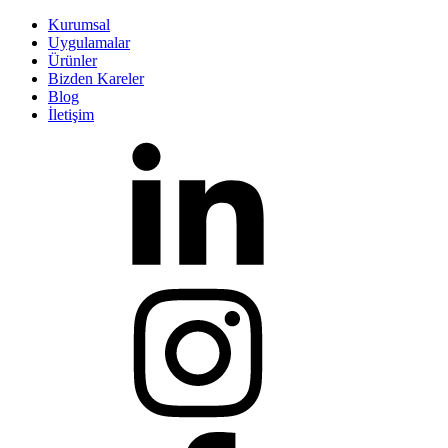
Kurumsal
Uygulamalar
Ürünler
Bizden Kareler
Blog
İletişim