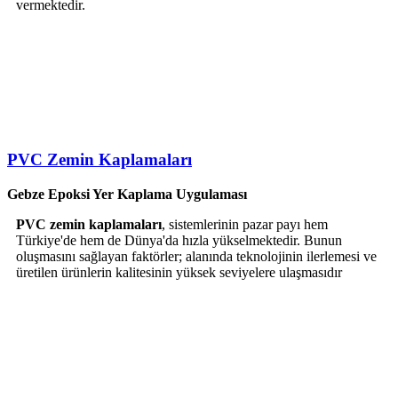
vermektedir.
PVC Zemin Kaplamaları
Gebze Epoksi Yer Kaplama Uygulaması
PVC zemin kaplamaları
, sistemlerinin pazar payı hem
Türkiye'de hem de Dünya'da hızla yükselmektedir. Bunun
oluşmasını sağlayan faktörler; alanında teknolojinin ilerlemesi ve
üretilen ürünlerin kalitesinin yüksek seviyelere ulaşmasıdır