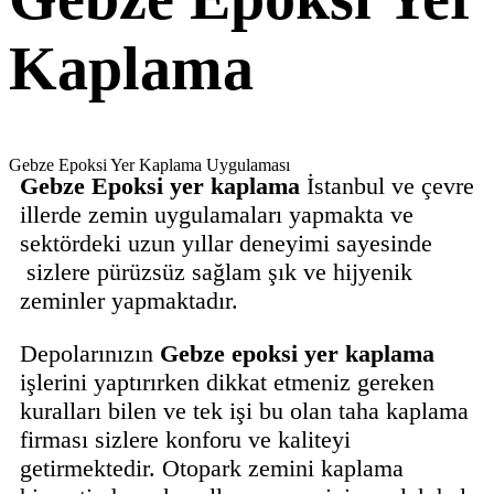
Kaplama
Gebze Epoksi Yer Kaplama Uygulaması
Gebze Epoksi yer
kaplama
İstanbul ve çevre
illerde zemin uygulamaları yapmakta ve
sektördeki uzun yıllar deneyimi sayesinde
sizlere pürüzsüz sağlam şık ve hijyenik
zeminler yapmaktadır.
Depolarınızın
Gebze epoksi yer kaplama
işlerini yaptırırken dikkat etmeniz gereken
kuralları bilen ve tek işi bu olan taha kaplama
firması sizlere konforu ve kaliteyi
getirmektedir. Otopark zemini kaplama