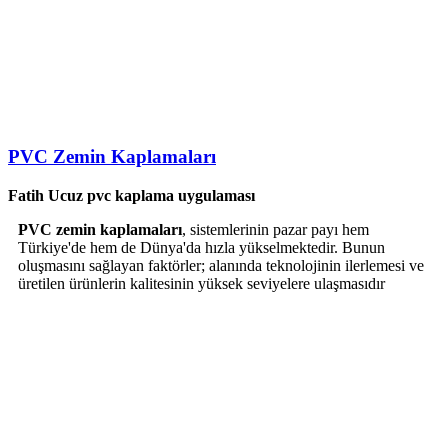
PVC Zemin Kaplamaları
Fatih Ucuz pvc kaplama uygulaması
PVC zemin kaplamaları
, sistemlerinin pazar payı hem
Türkiye'de hem de Dünya'da hızla yükselmektedir. Bunun
oluşmasını sağlayan faktörler; alanında teknolojinin ilerlemesi ve
üretilen ürünlerin kalitesinin yüksek seviyelere ulaşmasıdır