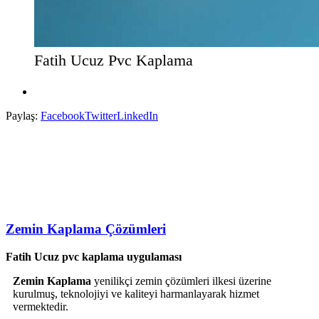
Fatih Ucuz Pvc Kaplama
Paylaş:
Facebook
Twitter
LinkedIn
Zemin Kaplama Çözümleri
Fatih Ucuz pvc kaplama uygulaması
Zemin Kaplama
yenilikçi zemin çözümleri ilkesi üzerine
kurulmuş, teknolojiyi ve kaliteyi harmanlayarak hizmet
vermektedir.