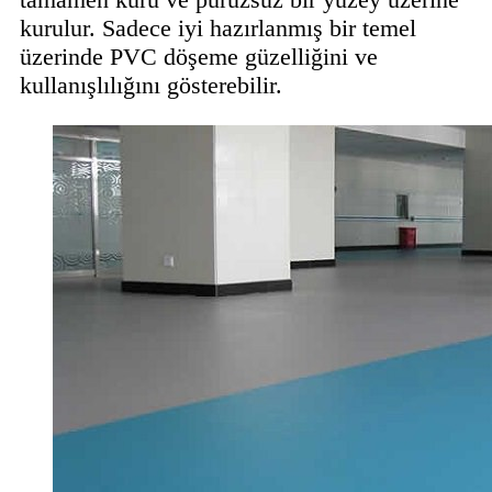
kurulur. Sadece iyi hazırlanmış bir temel
üzerinde PVC döşeme güzelliğini ve
kullanışlılığını gösterebilir.