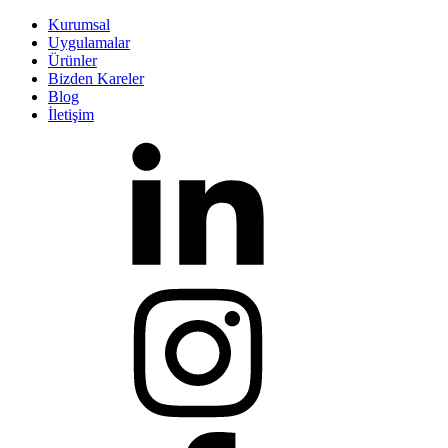
Kurumsal
Uygulamalar
Ürünler
Bizden Kareler
Blog
İletişim