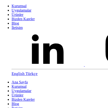
Kurumsal
Uygulamalar
Ürünler
Bizden Kareler
Blog
İletişim
English
Türkçe
Ana Sayfa
Kurumsal
Uygulamalar
Ürünler
Bizden Kareler
Blog