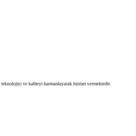
 teknolojiyi ve kaliteyi harmanlayarak hizmet vermektedir.