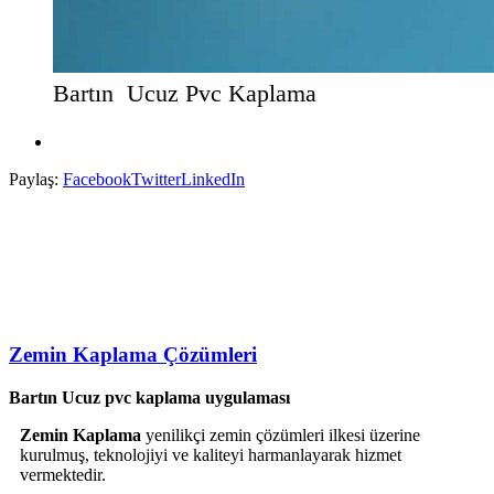
Bartın Ucuz Pvc Kaplama
Paylaş:
Facebook
Twitter
LinkedIn
Zemin Kaplama Çözümleri
Bartın Ucuz pvc kaplama uygulaması
Zemin Kaplama
yenilikçi zemin çözümleri ilkesi üzerine
kurulmuş, teknolojiyi ve kaliteyi harmanlayarak hizmet
vermektedir.