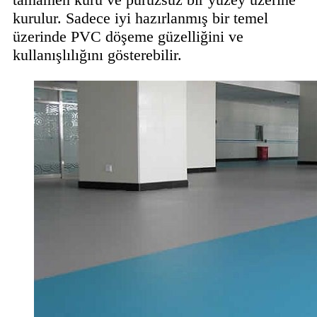
kurulur. Sadece iyi hazırlanmış bir temel
üzerinde PVC döşeme güzelliğini ve
kullanışlılığını gösterebilir.