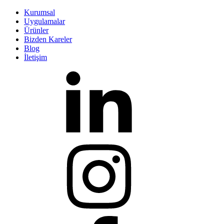
Kurumsal
Uygulamalar
Ürünler
Bizden Kareler
Blog
İletişim