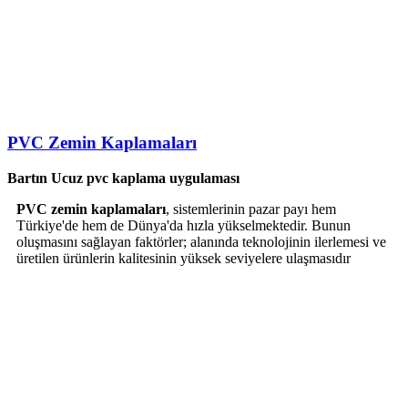
PVC Zemin Kaplamaları
Bartın Ucuz pvc kaplama uygulaması
PVC zemin kaplamaları
, sistemlerinin pazar payı hem
Türkiye'de hem de Dünya'da hızla yükselmektedir. Bunun
oluşmasını sağlayan faktörler; alanında teknolojinin ilerlemesi ve
üretilen ürünlerin kalitesinin yüksek seviyelere ulaşmasıdır