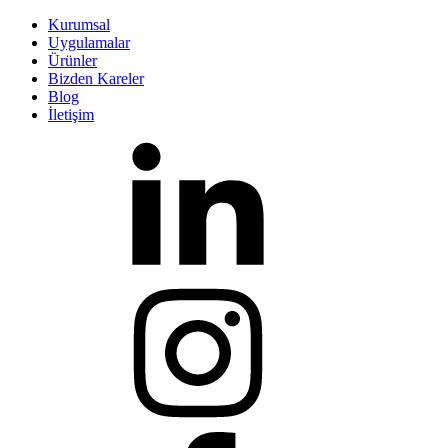
Kurumsal
Uygulamalar
Ürünler
Bizden Kareler
Blog
İletişim