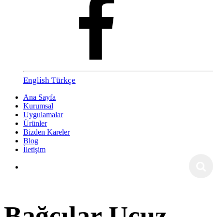
English
Türkçe
Ana Sayfa
Kurumsal
Uygulamalar
Ürünler
Bizden Kareler
Blog
İletişim
Bağcılar Ucuz