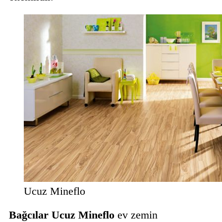
Ucuz Mineflo
Bağcılar Ucuz Mineflo
ev zemin