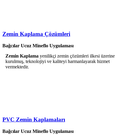
Zemin Kaplama Çözümleri
Bağcılar Ucuz Mineflo Uygulaması
Zemin Kaplama
yenilikçi zemin çözümleri ilkesi üzerine
kurulmuş, teknolojiyi ve kaliteyi harmanlayarak hizmet
vermektedir.
PVC Zemin Kaplamaları
Bağcılar Ucuz Mineflo Uygulaması